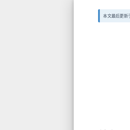
本文最后更新于