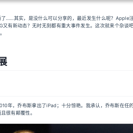
了……其实，是没什么可以分享的，最近发生什么呢？Apple注
5G又有新动态？无时无刻都有重大事件发生。这次就来个杂谈吧
8。
发展
010年，乔布斯拿出了iPad；十分惊艳。我承认，乔布斯在任的时
而且很有颠覆性。