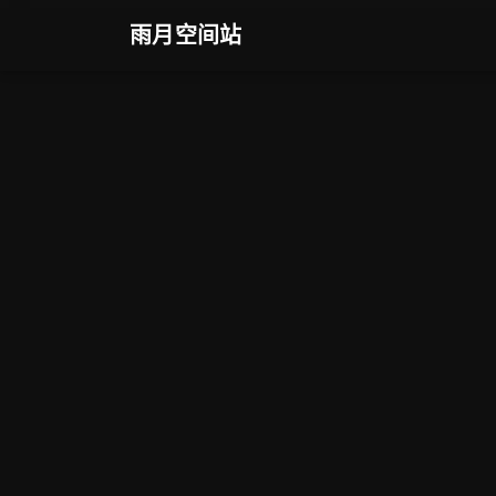
雨月空间站