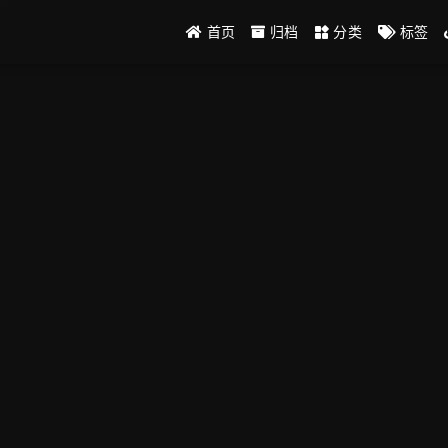
首页
归档
分类
标签