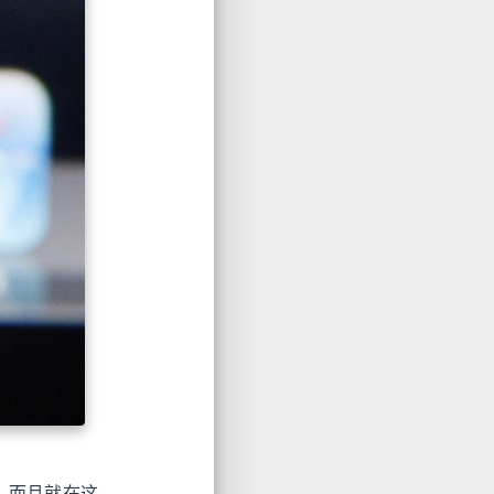
S5，而且就在这