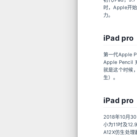
时，Apple
力。
iPad p
第一代Apple 
Apple Pe
就是这个时候
生）。
iPad p
2018年10月
小为11吋及12
A12X仿生处理