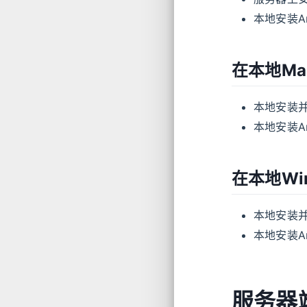
本地安装Ar
在本地M
本地安装并
本地安装Ar
在本地Wi
本地安装并
本地安装Ar
服务器端