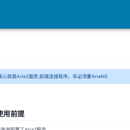
心就是Aria2服务;前端连接程序，非必须要AriaNG
使用前提
装并配置了Aria2服务