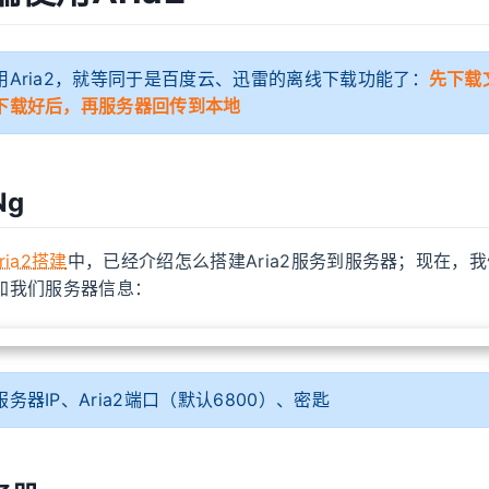
用Aria2，就等同于是百度云、迅雷的离线下载功能了：
先下载
下载好后，再服务器回传到本地
Ng
ia2搭建
中，已经介绍怎么搭建Aria2服务到服务器；现在，
，添加我们服务器信息：
务器IP、Aria2端口（默认6800）、密匙