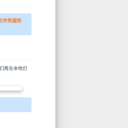
文件到服务
我们再在本地打