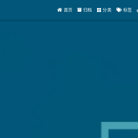
首页
归档
分类
标签