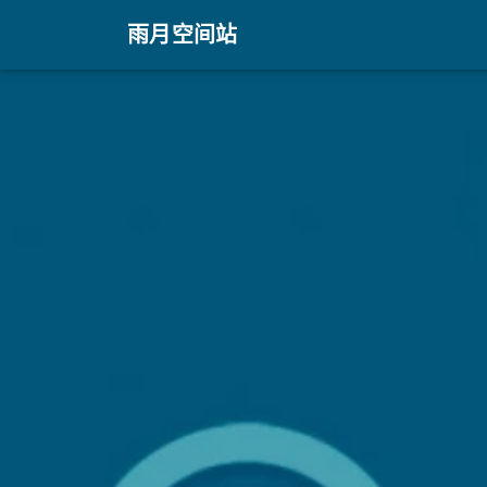
雨月空间站