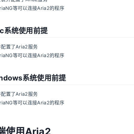
iaNG等可以连接Aria2的程序
ac系统使用前提
配置了Aria2服务
iaNG等可以连接Aria2的程序
ndows系统使用前提
配置了Aria2服务
iaNG等可以连接Aria2的程序
使用Aria2