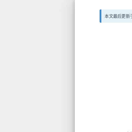
本文最后更新于