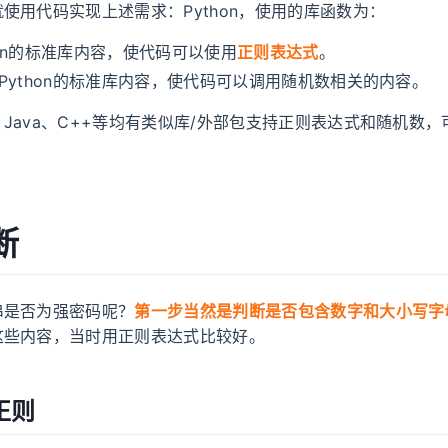
使用代码实现上述需求：Python，使用的库函数为：
thon的标准库内容，使代码可以使用
正则表达式
。
m：Python的标准库内容，使代码可以调用随机数相关的内容。
Java、C++等均有类似库/外部包支持正则表达式和随机数
断
串是否为强密码呢？
第一步当然是判断是否包含数字和大小写字
这些内容，当时用正则表达式比较好。
正则