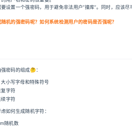
需要设置一个强密码，用于避免非法用户”撞库“。同时，应该尽
成随机的强密码呢？如何系统检测用户的密码是否强呢？
强密码的组成🤔：
、大小写字母和特殊符号
重复字符
连续字符
考虑如何生成随机字符：
om随机数