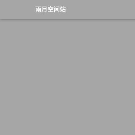
雨月空间站