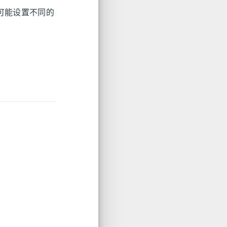
可能设置不同的