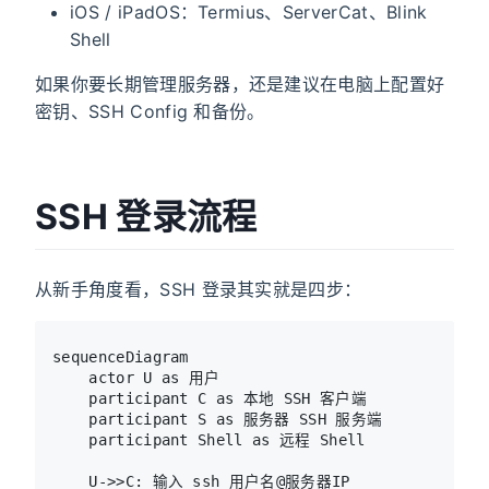
iOS / iPadOS：Termius、ServerCat、Blink
Shell
如果你要长期管理服务器，还是建议在电脑上配置好
密钥、SSH Config 和备份。
SSH 登录流程
从新手角度看，SSH 登录其实就是四步：
sequenceDiagram

    actor U as 用户

    participant C as 本地 SSH 客户端

    participant S as 服务器 SSH 服务端

    participant Shell as 远程 Shell

    U->>C: 输入 ssh 用户名@服务器IP
