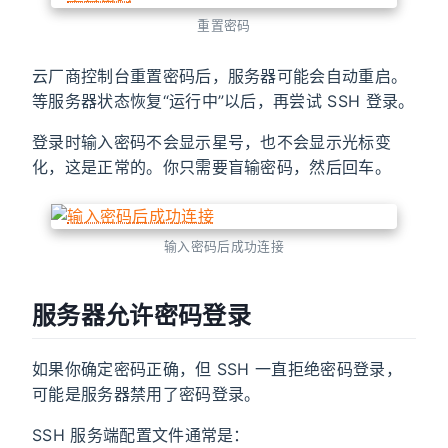
重置密码
云厂商控制台重置密码后，服务器可能会自动重启。
等服务器状态恢复“运行中”以后，再尝试 SSH 登录。
登录时输入密码不会显示星号，也不会显示光标变
化，这是正常的。你只需要盲输密码，然后回车。
输入密码后成功连接
服务器允许密码登录
如果你确定密码正确，但 SSH 一直拒绝密码登录，
可能是服务器禁用了密码登录。
SSH 服务端配置文件通常是：