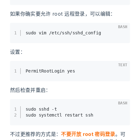
如果你确实要允许 root 远程登录，可以编辑：
BASH
1
sudo vim /etc/ssh/sshd_config
设置：
TEXT
1
PermitRootLogin yes
然后检查并重启：
BASH
1
sudo sshd -t
2
sudo systemctl restart ssh
不过更推荐的方式是：
不要开放 root 密码登录
。可