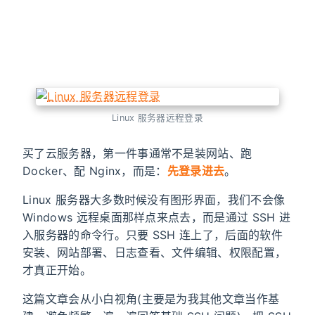
Linux 服务器远程登录
买了云服务器，第一件事通常不是装网站、跑
Docker、配 Nginx，而是：
先登录进去
。
Linux 服务器大多数时候没有图形界面，我们不会像
Windows 远程桌面那样点来点去，而是通过 SSH 进
入服务器的命令行。只要 SSH 连上了，后面的软件
安装、网站部署、日志查看、文件编辑、权限配置，
才真正开始。
这篇文章会从小白视角(主要是为我其他文章当作基