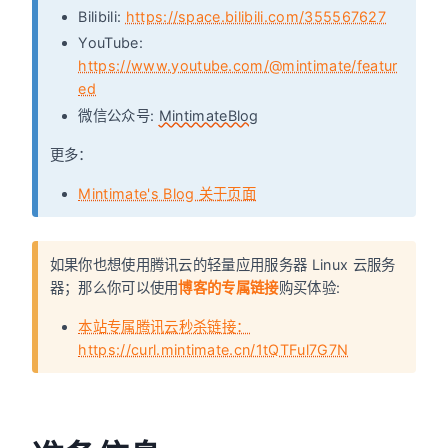
Bilibili:
https://space.bilibili.com/355567627
YouTube:
https://www.youtube.com/@mintimate/featur
ed
微信公众号:
MintimateBlog
更多：
Mintimate's Blog 关于页面
如果你也想使用腾讯云的轻量应用服务器 Linux 云服务
器；那么你可以使用
博客的专属链接
购买体验:
本站专属腾讯云秒杀链接：
https://curl.mintimate.cn/1tQTFul7G7N