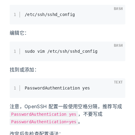
BASH
1
/etc/ssh/sshd_config
编辑它：
BASH
1
sudo vim /etc/ssh/sshd_config
找到或添加：
TEXT
1
PasswordAuthentication yes
注意，OpenSSH 配置一般使用空格分隔，推荐写成
，不要写成
PasswordAuthentication yes
。
PasswordAuthentication=yes
改完后先检查配置语法：