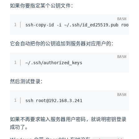
如果你要指定某个公钥文件：
BASH
1
ssh-copy-id -i ~/.ssh/id_ed25519.pub root@1
它会自动把你的公钥追加到服务器对应用户的：
BASH
1
~/.ssh/authorized_keys
然后测试登录：
BASH
1
ssh root@192.168.3.241
如果不再要求输入服务器用户密码，就说明密钥登录
成功了。