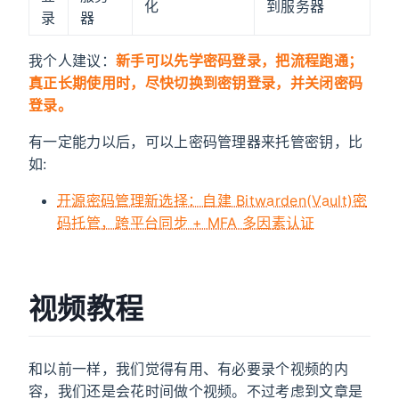
化
到服务器
录
器
我个人建议：
新手可以先学密码登录，把流程跑通；
真正长期使用时，尽快切换到密钥登录，并关闭密码
登录。
有一定能力以后，可以上密码管理器来托管密钥，比
如:
开源密码管理新选择：自建 Bitwarden(Vault)密
码托管，跨平台同步 + MFA 多因素认证
视频教程
和以前一样，我们觉得有用、有必要录个视频的内
容，我们还是会花时间做个视频。不过考虑到文章是