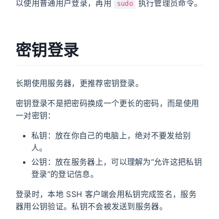
以使用普通用户登录，再用
执行管理员命令。
sudo
密钥登录
长期使用服务器，更推荐密钥登录。
密钥登录不是把密码换成一个更长的密码，而是使用
一对密钥：
私钥：放在你自己的电脑上，绝对不要发给别
人。
公钥：放在服务器上，可以理解为“允许这把私钥
登录”的登记信息。
登录时，本地 SSH 客户端会用私钥完成签名，服务
器用公钥验证。私钥不会被发送到服务器。