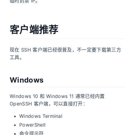
临时封禁 IP。
客户端推荐
现在 SSH 客户端已经很普及，不一定要下载第三方
工具。
Windows
Windows 10 和 Windows 11 通常已经内置
OpenSSH 客户端，可以直接打开：
Windows Terminal
PowerShell
命令提示符