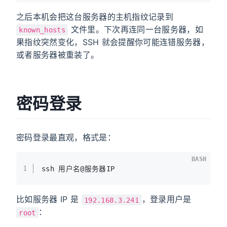
之后本机会把这台服务器的主机指纹记录到
文件里。下次再连同一台服务器，如
known_hosts
果指纹突然变化，SSH 就会提醒你可能连错服务器，
或者服务器被重装了。
密码登录
密码登录最直观，格式是：
BASH
1
ssh 用户名@服务器IP
比如服务器 IP 是
，登录用户是
192.168.3.241
：
root