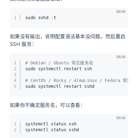
BASH
1
sudo sshd -t
如果没有输出，说明配置语法基本没问题。然后重启
SSH 服务：
BASH
1
# Debian / Ubuntu 常见服务名
2
sudo systemctl restart ssh
3
4
# CentOS / Rocky / AlmaLinux / Fedora 常见
5
sudo systemctl restart sshd
如果你不确定服务名，可以查看：
BASH
1
systemctl status ssh
2
systemctl status sshd