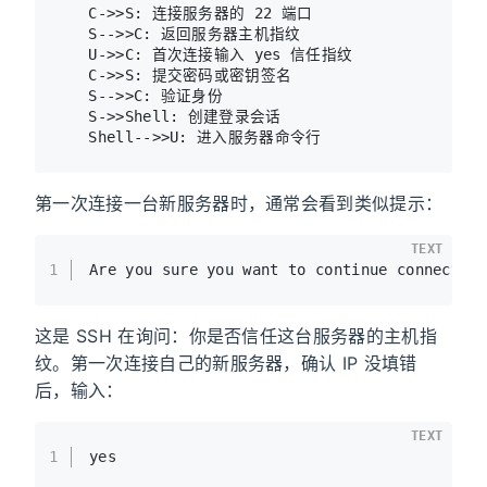
    C->>S: 连接服务器的 22 端口

    S-->>C: 返回服务器主机指纹

    U->>C: 首次连接输入 yes 信任指纹

    C->>S: 提交密码或密钥签名

    S-->>C: 验证身份

    S->>Shell: 创建登录会话

第一次连接一台新服务器时，通常会看到类似提示：
TEXT
1
Are you sure you want to continue connectin
这是 SSH 在询问：你是否信任这台服务器的主机指
纹。第一次连接自己的新服务器，确认 IP 没填错
后，输入：
TEXT
1
yes