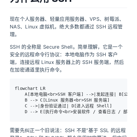
现在个人服务器、轻量应用服务器、VPS、树莓派、
NAS、Linux 虚拟机，绝大多数都通过 SSH 远程管
理。
SSH 的全称是 Secure Shell。简单理解，它是一个
安全的远程命令行协议：本地电脑作为 SSH 客户
端，连接远程 Linux 服务器上的 SSH 服务端，然后
在加密通道里执行命令。
flowchart LR

    A[本地电脑<br>SSH 客户端] -->|发起连接| B[公网或
    B --> C[Linux 服务器<br>SSH 服务端]

    C -->|身份验证通过| D[进入远程 Shell]

需要先纠正一个旧说法：SSH 不是“基于 SSL 的远程