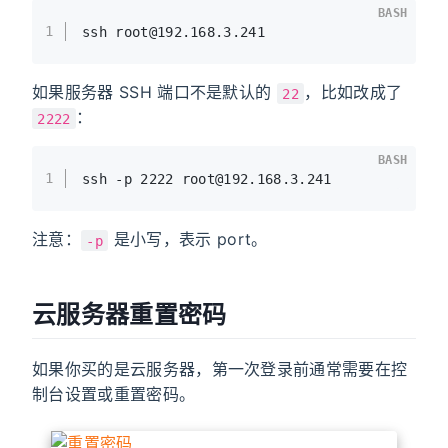
BASH
1
ssh root@192.168.3.241
如果服务器 SSH 端口不是默认的
，比如改成了
22
：
2222
BASH
1
ssh -p 2222 root@192.168.3.241
注意：
是小写，表示 port。
-p
云服务器重置密码
如果你买的是云服务器，第一次登录前通常需要在控
制台设置或重置密码。