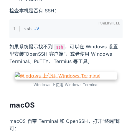
检查本机是否有 SSH：
POWERSHELL
1
ssh 
-V
如果系统提示找不到
，可以在 Windows 设置
ssh
里安装“OpenSSH 客户端”，或者使用 Windows
Terminal、PuTTY、Termius 等工具。
Windows 上使用 Windows Terminal
macOS
macOS 自带 Terminal 和 OpenSSH，打开“终端”即
可：