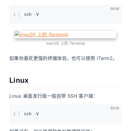
BASH
1
ssh -V
macOS 上的 Terminal
如果你喜欢更强的终端体验，也可以使用 iTerm2。
Linux
Linux 桌面发行版一般自带 SSH 客户端：
BASH
1
ssh -V