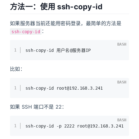
方法一：使用 ssh-copy-id
如果服务器当前还能用密码登录，最简单的方法是
：
ssh-copy-id
BASH
1
ssh-copy-id 用户名@服务器IP
比如：
BASH
1
ssh-copy-id root@192.168.3.241
如果 SSH 端口不是 22：
BASH
1
ssh-copy-id -p 2222 root@192.168.3.241