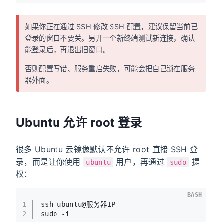
如果你正在通过 SSH 修改 SSH 配置，建议保留当前已
登录的窗口不要关。另开一个新终端测试新连接，确认
能登录后，再退出旧窗口。
否则配置写错、服务重启失败，可能会把自己锁在服务
器外面。
Ubuntu 允许 root 登录
很多 Ubuntu 云镜像默认不允许 root 直接 SSH 登
录，而是让你使用
用户，再通过
提
ubuntu
sudo
权：
BASH
1
ssh ubuntu@服务器IP
2
sudo -i