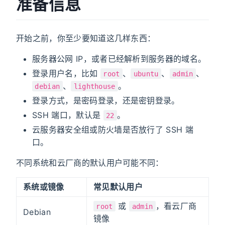
准备信息
开始之前，你至少要知道这几样东西：
服务器公网 IP，或者已经解析到服务器的域名。
登录用户名，比如
、
、
、
root
ubuntu
admin
、
。
debian
lighthouse
登录方式，是密码登录，还是密钥登录。
SSH 端口，默认是
。
22
云服务器安全组或防火墙是否放行了 SSH 端
口。
不同系统和云厂商的默认用户可能不同：
系统或镜像
常见默认用户
或
，看云厂商
root
admin
Debian
镜像