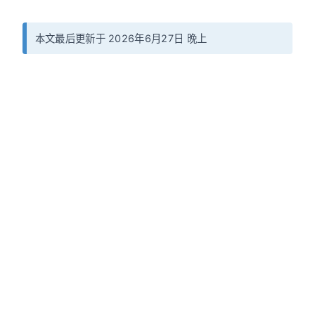
本文最后更新于 2026年6月27日 晚上