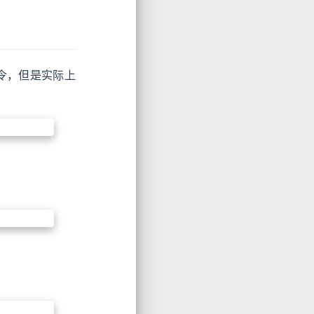
令，但是实际上