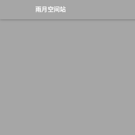
雨月空间站