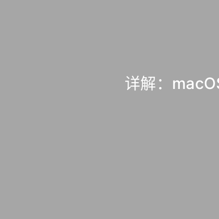
详解：macO