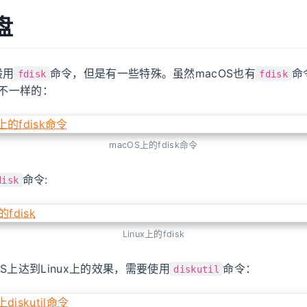
盘
般用
命令，但是有一些特殊。虽然macOS也有
命
fdisk
fdisk
是不一样的：
macOS上的fdisk命令
命令:
disk
Linux上的fdisk
S上达到Linux上的效果，需要使用
命令：
diskutil