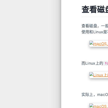
查看磁
查看磁盘，一
使用和Linux
而Linux上的
f
实际上，macO