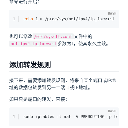
命令进行开启：
BASH
1
echo
 1 > /proc/sys/net/ipv4/ip_forward
也可以修改
文件中的
/etc/sysctl.conf
参数为1，使其永久生效。
net.ipv4.ip_forward
添加转发规则
接下来，需要添加转发规则，将来自某个端口或IP地
址的数据包转发到另一个端口或IP地址。
如果只是端口的转发，直接：
BASH
1
sudo iptables -t nat -A PREROUTING -p tcp -