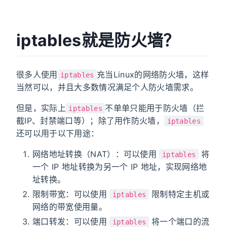
iptables就是防火墙？
很多人使用
充当Linux的网络防火墙，这样
iptables
当然可以，并且大多数情况满足个人防火墙需求。
但是，实际上
不单单只能用于防火墙（拦
iptables
截IP、封禁端口等）；除了用作防火墙，
iptables
还可以用于以下用途：
网络地址转换（NAT）：可以使用
将
iptables
一个 IP 地址转换为另一个 IP 地址，实现网络地
址转换。
限制带宽：可以使用
限制特定主机或
iptables
网络的带宽使用量。
端口转发：可以使用
将一个端口的流
iptables