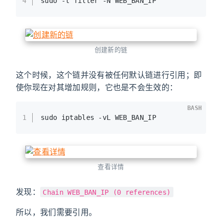
4
sudo -t filter -N WEB_BAN_IP
创建新的链
这个时候，这个链并没有被任何默认链进行引用；即
使你现在对其增加规则，它也是不会生效的：
BASH
1
sudo iptables -vL WEB_BAN_IP
查看详情
发现：
Chain WEB_BAN_IP (0 references)
所以，我们需要引用。