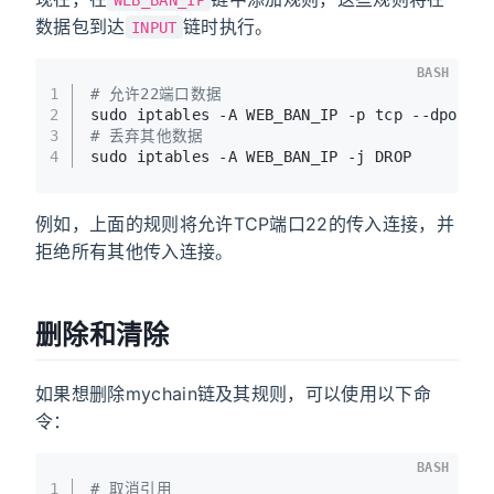
数据包到达
链时执行。
INPUT
BASH
1
# 允许22端口数据
2
sudo iptables -A WEB_BAN_IP -p tcp --dport 
3
# 丢弃其他数据
4
sudo iptables -A WEB_BAN_IP -j DROP
例如，上面的规则将允许TCP端口22的传入连接，并
拒绝所有其他传入连接。
删除和清除
如果想删除mychain链及其规则，可以使用以下命
令：
BASH
1
# 取消引用