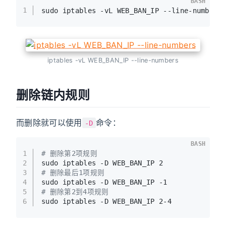
BASH
1
sudo iptables -vL WEB_BAN_IP --line-numbers
iptables -vL WEB_BAN_IP --line-numbers
删除链内规则
而删除就可以使用
命令：
-D
BASH
1
# 删除第2项规则
2
sudo iptables -D WEB_BAN_IP 2
3
# 删除最后1项规则
4
sudo iptables -D WEB_BAN_IP -1
5
# 删除第2到4项规则
6
sudo iptables -D WEB_BAN_IP 2-4