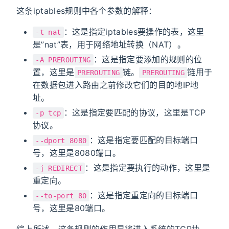
这条iptables规则中各个参数的解释：
：这是指定iptables要操作的表，这里
-t nat
是”nat”表，用于网络地址转换（NAT）。
：这是指定要添加的规则的位
-A PREROUTING
置，这里是
链。
链用于
PREROUTING
PREROUTING
在数据包进入路由之前修改它们的目的地IP地
址。
：这是指定要匹配的协议，这里是TCP
-p tcp
协议。
：这是指定要匹配的目标端口
--dport 8080
号，这里是8080端口。
：这是指定要执行的动作，这里是
-j REDIRECT
重定向。
：这是指定重定向的目标端口
--to-port 80
号，这里是80端口。
综上所述，这条规则的作用是将进入系统的TCP协