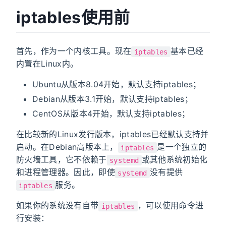
iptables使用前
首先，作为一个内核工具。现在
基本已经
iptables
内置在Linux内。
Ubuntu从版本8.04开始，默认支持iptables；
Debian从版本3.1开始，默认支持iptables；
CentOS从版本4开始，默认支持iptables；
在比较新的Linux发行版本，iptables已经默认支持并
启动。在Debian高版本上，
是一个独立的
iptables
防火墙工具，它不依赖于
或其他系统初始化
systemd
和进程管理器。因此，即使
没有提供
systemd
服务。
iptables
如果你的系统没有自带
，可以使用命令进
iptables
行安装：