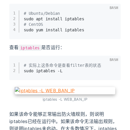
BASH
1
# Ubuntu/Debian
2
sudo apt install iptables
3
# CentOS
4
sudo yum install iptables
查看
是否运行：
iptables
BASH
1
# 实际上这条命令是查看filter表的状态
2
sudo iptables -L
iptables -L WEB_BAN_IP
如果该命令能够正常输出防火墙规则，则说明
iptables已经在运行中。如果该命令无法输出规则，
则说明iptables未启动。在大多数情况下，iptables