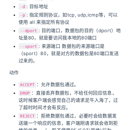
: 目标地址
-d
: 指定规则协议，如tcp, udp,icmp等，可以
-p
使用 all 来指定所有协议
: 目的端口，数据包的目的（dport）地
--dport
址是80，就是要访问我本地的80端口
: 来源端口 数据包的来源端口是
--sport
（sport）80，就是对方的数据包是80端口发送
过来的。
动作
：允许数据包通过。
ACCEPT
：直接丢弃数据包，不给任何回应信息，
DROP
这时候客户端会感觉自己的请求泥牛入海了，过
了超时时间才会有反应。
：拒绝数据包通过，必要时会给数据发
REJECT
送端一个响应的信息，客户端刚请求就会收到拒