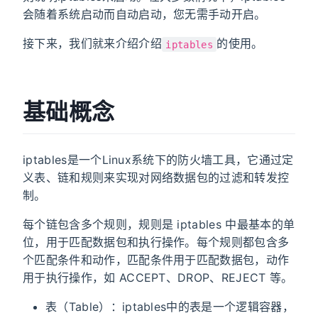
会随着系统启动而自动启动，您无需手动开启。
接下来，我们就来介绍介绍
的使用。
iptables
基础概念
iptables是一个Linux系统下的防火墙工具，它通过定
义表、链和规则来实现对网络数据包的过滤和转发控
制。
每个链包含多个规则，规则是 iptables 中最基本的单
位，用于匹配数据包和执行操作。每个规则都包含多
个匹配条件和动作，匹配条件用于匹配数据包，动作
用于执行操作，如 ACCEPT、DROP、REJECT 等。
表（Table）：iptables中的表是一个逻辑容器，