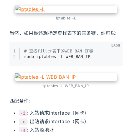
iptables -L
当然，如果你还想指定查找表下的某条链，你可以:
BASH
1
# 查找filter表下的WEB_BAN_IP链
2
sudo iptables -L WEB_BAN_IP
iptables -L WEB_BAN_IP
匹配条件:
: 入站请求interface（网卡）
-i
: 出站请求interface（网卡）
-o
: 入站源地址
-s