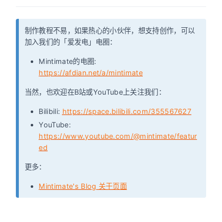
制作教程不易，如果热心的小伙伴，想支持创作，可以
加入我们的「爱发电」电圈：
Mintimate的电圈:
https://afdian.net/a/mintimate
当然，也欢迎在B站或YouTube上关注我们：
Bilibili:
https://space.bilibili.com/355567627
YouTube:
https://www.youtube.com/@mintimate/featur
ed
更多：
Mintimate's Blog 关于页面