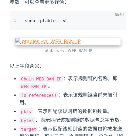
参数，可以查看更多详情：
BASH
1
sudo iptables -vL
iptables -vL WEB_BAN_IP
以上字段含义：
：表示规则链的名称，即
Chain WEB_BAN_IP
。
WEB_BAN_IP
：表示该规则链当前未被引
(0 references)
用。
：表示匹配该规则链的数据包数量。
pkts
：表示匹配该规则链的数据包总字节数。
bytes
：表示匹配该规则链的数据包将被发送
target