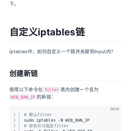
下。
自定义iptables链
iptables中，如何自定义一个链并关联到Input内？
创建新链
使用以下命令在
表内创建一个名为
filter
的新链：
WEB_BAN_IP
BASH
1
# 默认filter
2
sudo iptables -N WEB_BAN_IP
3
# 你也可以指定filter