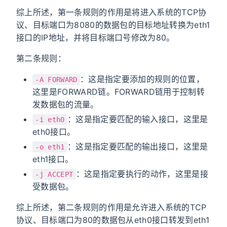
综上所述，第一条规则的作用是将进入系统的TCP协
议、目标端口为8080的数据包的目标地址转换为eth1
接口的IP地址，并将目标端口号修改为80。
第二条规则：
：这是指定要添加的规则的位置，
-A FORWARD
这里是FORWARD链。FORWARD链用于控制转
发数据包的流量。
：这是指定要匹配的输入接口，这里是
-i eth0
eth0接口。
：这是指定要匹配的输出接口，这里是
-o eth1
eth1接口。
：这是指定要执行的动作，这里是接
-j ACCEPT
受数据包。
综上所述，第二条规则的作用是允许进入系统的TCP
协议、目标端口为80的数据包从eth0接口转发到eth1