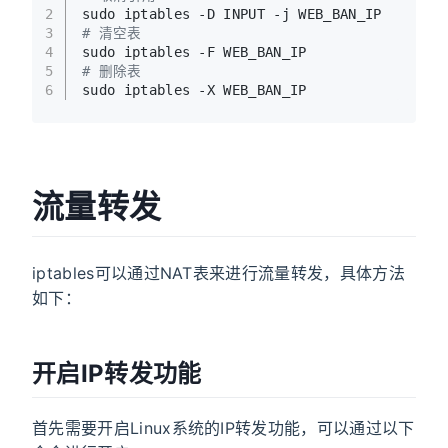
2
sudo iptables -D INPUT -j WEB_BAN_IP
3
# 清空表
4
sudo iptables -F WEB_BAN_IP
5
# 删除表
6
sudo iptables -X WEB_BAN_IP
流量转发
iptables可以通过NAT表来进行流量转发，具体方法
如下：
开启IP转发功能
首先需要开启Linux系统的IP转发功能，可以通过以下