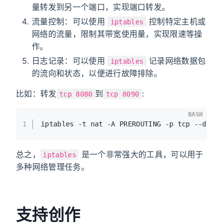
量转发到另一个端口，实现端口转发。
流量控制：可以使用
控制特定主机或
iptables
网络的流量，限制其带宽使用量，实现限速等操
作。
日志记录：可以使用
记录网络数据包
iptables
的流向和状态，以便进行故障排除。
比如：转发
到
:
tcp 8080
tcp 8090
BASH
1
iptables -t nat -A PREROUTING -p tcp --dpor
总之，
是一个非常强大的工具，可以用于
iptables
多种网络管理任务。
支持创作