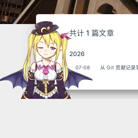
共计 1 篇文章
2026
07-08
从 Git 贡献记录