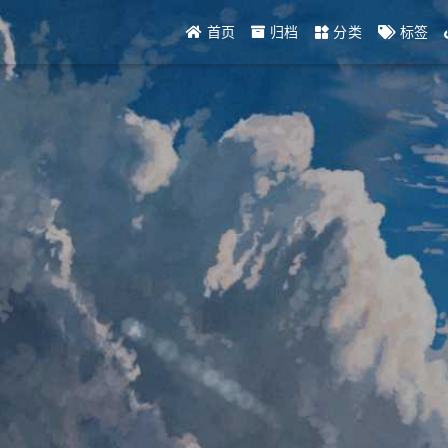
首页
归档
分类
标签