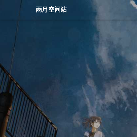
雨月空间站