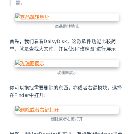
替。
商品跳转地址
首先，我们看看DaisyDisk，这款软件功能比较简
单，就是查找大文件，并且使用“玫瑰图”进行展示：
玫瑰图展示
你可以拖拽需要删除的东西，亦或者右键模块，选择
在Finder中打开：
删除或者右键打开