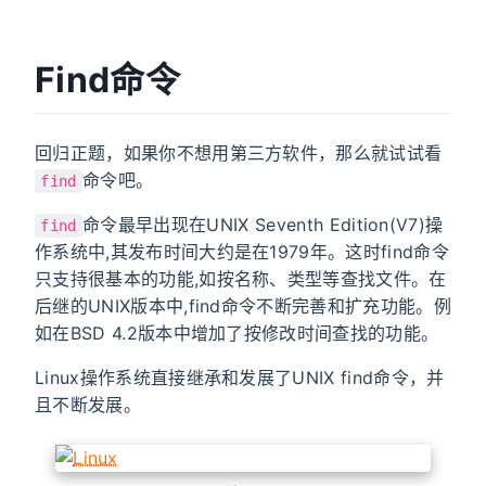
Find命令
回归正题，如果你不想用第三方软件，那么就试试看
命令吧。
find
命令最早出现在UNIX Seventh Edition(V7)操
find
作系统中,其发布时间大约是在1979年。这时find命令
只支持很基本的功能,如按名称、类型等查找文件。在
后继的UNIX版本中,find命令不断完善和扩充功能。例
如在BSD 4.2版本中增加了按修改时间查找的功能。
Linux操作系统直接继承和发展了UNIX find命令，并
且不断发展。