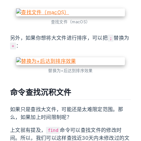
查找文件（macOS）
另外，如果你想将大文件进行排序，可以把
替换为
;
：
+
替换为+后达到排序效果
命令查找沉积文件
如果只是查找大文件，可能还是太难限定范围。那
么，如果加上时间限制呢？
上文就有提及，
命令可以查找文件的修改时
find
间。所以，我们可以这样查找近30天内未修改过的文