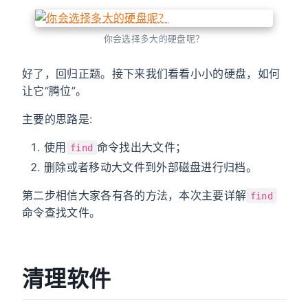
你会选择多大的硬盘呢？
好了，回归正题。接下来我们看看小小的硬盘，如何
让它“腾位”。
主要的思路是:
使用
命令找出大文件；
find
删除或者移动大文件到外部磁盘进行归档。
第二步相信大家各有各的方法，本次主要详解
find
命令查找文件。
清理软件