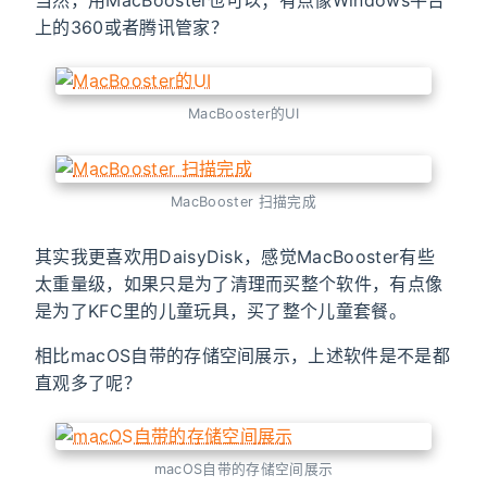
当然，用MacBooster也可以；有点像Windows平台
上的360或者腾讯管家？
MacBooster的UI
MacBooster 扫描完成
其实我更喜欢用DaisyDisk，感觉MacBooster有些
太重量级，如果只是为了清理而买整个软件，有点像
是为了KFC里的儿童玩具，买了整个儿童套餐。
相比macOS自带的存储空间展示，上述软件是不是都
直观多了呢？
macOS自带的存储空间展示