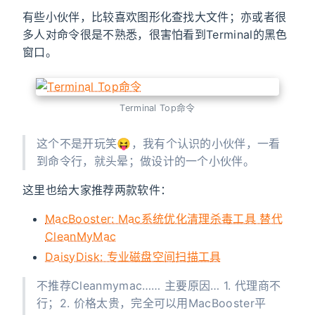
有些小伙伴，比较喜欢图形化查找大文件；亦或者很
多人对命令很是不熟悉，很害怕看到Terminal的黑色
窗口。
Terminal Top命令
这个不是开玩笑😝，我有个认识的小伙伴，一看
到命令行，就头晕；做设计的一个小伙伴。
这里也给大家推荐两款软件：
MacBooster: Mac系统优化清理杀毒工具 替代
CleanMyMac
DaisyDisk: 专业磁盘空间扫描工具
不推荐Cleanmymac…… 主要原因… 1. 代理商不
行；2. 价格太贵，完全可以用MacBooster平