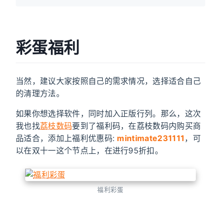
彩蛋福利
当然，建议大家按照自己的需求情况，选择适合自己
的清理方法。
如果你想选择软件，同时加入正版行列。那么，这次
我也找
荔枝数码
要到了福利码，在荔枝数码内购买商
品适合，添加上福利优惠码:
mintimate231111
，可
以在双十一这个节点上，在进行95折扣。
福利彩蛋