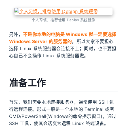
个人习惯，推荐使用 Debian 系统镜像
另外，
不是你本地的电脑是 Windows 就一定要选择
Windows Server 的服务器的
，所以大家不要担心
选择 Linux 系统服务器会连接不上；同时，也不要担
心自己不会操作 Linux 系统服务器嗷。
准备工作
首先，我们需要本地连接服务器，通常使用 SSH 进
行远程连接。形式一般是一个本地的 Terminal 或者
CMD/PowerShell(Windows的命令提示窗口)，通过
SSH 工具，使其会话变为远程 Linux 终端设备。