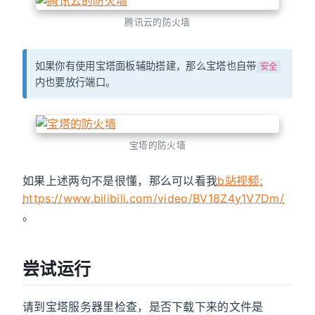
腾讯云的防火墙
如果你有使用宝塔面板辅助搭建，那么宝塔也自带
安全
内也要放行端口。
宝塔的防火墙
如果上述两句不是很懂，那么可以看我
b站视频:
https://www.bilibili.com/video/BV18Z4y1V7Dm/
。
尝试运行
请到宝塔服务器里检查，是否下载下来的文件是