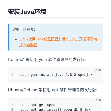
安装Java环境
详细可以参考：
Linux使用Jenv优雅配置多版本JDK，开发环境切
换不再繁琐
Centos7 等使用 yum 软件管理包的发行版:
BASH
1
sudo yum install java-1.8.0-openjdk
Ubuntu/Debian 等使用 apt 软件管理包的发行版:
BASH
1
sudo apt-get update
2
sudo apt-get install openjdk-8-jdk