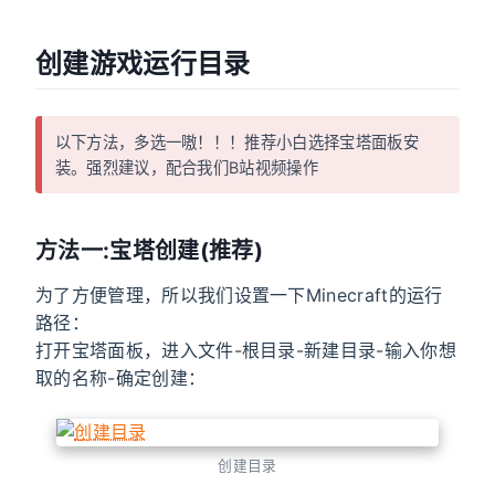
创建游戏运行目录
以下方法，多选一嗷！！！推荐小白选择宝塔面板安
装。强烈建议，配合我们B站视频操作
方法一:宝塔创建(推荐)
为了方便管理，所以我们设置一下Minecraft的运行
路径：
打开宝塔面板，进入文件-根目录-新建目录-输入你想
取的名称-确定创建：
创建目录