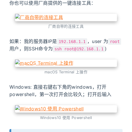
你也可以使用厂商提供的一键连接工具：
厂商自带的连接工具
如果：我的服务器IP是
，user 为
192.168.1.1
root
用户，则SSH命令为
)
ssh root@192.168.1.1
macOS Terminal 上操作
Windows: 直接右键右下角的windows，打开
powershell，第一次打开会比较久；打开后输入
Windows10 使用 Powershell