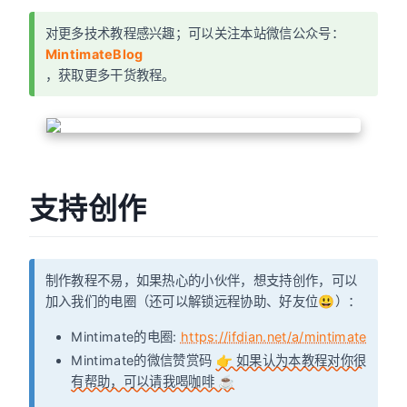
对更多技术教程感兴趣；可以关注本站微信公众号：
MintimateBlog
，获取更多干货教程。
支持创作
制作教程不易，如果热心的小伙伴，想支持创作，可以
加入我们的电圈（还可以解锁远程协助、好友位😃）：
Mintimate的电圈:
https://ifdian.net/a/mintimate
Mintimate的微信赞赏码
👉 如果认为本教程对你很
有帮助，可以请我喝咖啡 ☕