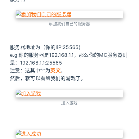
添加我们自己的服务器
服务器地址为（你的IiP:25565)
e.g.你的服务器是192.168.1.1，那么你的MC服务器则
是：192.168.1.1:25565
注意：这其中”:”为
英文
。
然后，就可以看到我们的游戏了。
加入游戏