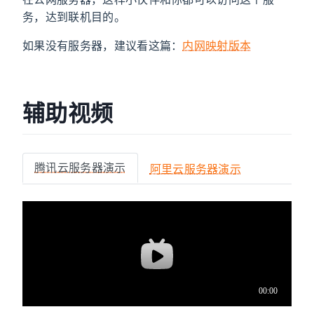
务，达到联机目的。
如果没有服务器，建议看这篇：
内网映射版本
辅助视频
腾讯云服务器演示
阿里云服务器演示