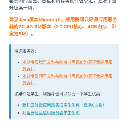
套餐内的流量、磁盘和内存等硬件强绑定，无法单独
升级某一项。
建议Java版本Minecraft，使用腾讯云轻量应用服务
器的2C 4G 8M版本（2个CPU核心、4GB内存、带
宽为8M）。
推选服务器：
本站专属腾讯云秒杀链接（可低价购买轻量应用服
务器）
本站专属阿里云秒杀链接（可低价购买轻量应用服
务器）
如果你是学生，我推荐也可以对比一下学生优惠：
腾讯云轻量应用服务器学生优惠（低至0.9折）
阿里云轻量应用服务器学生优惠