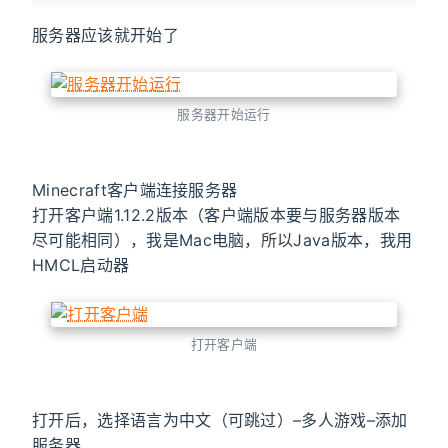
服务器应该就开始了
服务器开始运行
Minecraft客户端连接服务器
打开客户端1.12.2版本（客户端版本要与服务器版本
尽可能相同），我是Mac电脑，所以Java版本，我用
HMCL启动器
打开客户端
打开后，选择语言为中文（可跳过）–多人游戏–添加
服务器