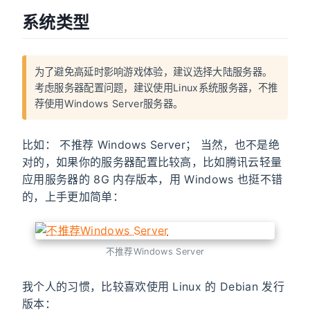
系统类型
为了避免高延时影响游戏体验，建议选择大陆服务器。
考虑服务器配置问题，建议使用Linux系统服务器，不推
荐使用Windows Server服务器。
比如： 不推荐 Windows Server； 当然，也不是绝
对的，如果你的服务器配置比较高，比如腾讯云轻量
应用服务器的 8G 内存版本，用 Windows 也挺不错
的，上手更加简单：
不推荐Windows Server
我个人的习惯，比较喜欢使用 Linux 的 Debian 发行
版本：