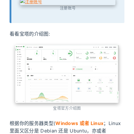
注册账号
看看宝塔的介绍图:
宝塔官方介绍图
根据你的服务器类型(
Windows 或者 Linux
；Linux
里面又区分是 Debian 还是 Ubuntu，亦或者