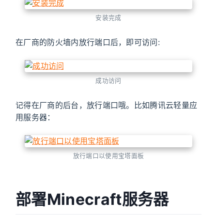
安装完成
在厂商的防火墙内放行端口后，即可访问:
成功访问
记得在厂商的后台，放行端口哦。比如腾讯云轻量应
用服务器：
放行端口以使用宝塔面板
部署Minecraft服务器