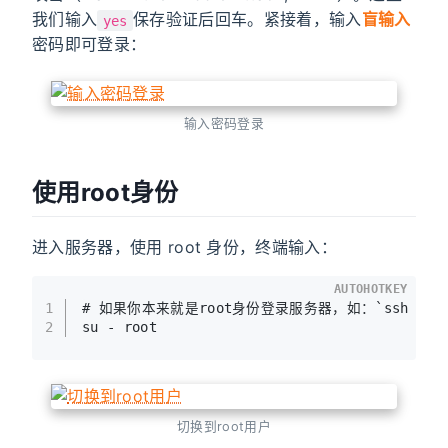
我们输入
保存验证后回车。紧接着，输入
盲输入
yes
密码即可登录：
输入密码登录
使用root身份
进入服务器，使用 root 身份，终端输入：
AUTOHOTKEY
1
# 如果你本来就是root身份登录服务器，如：`ssh root
2
su - root
切换到root用户