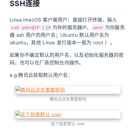
SSH连接
Linux/macOS 客户端用户：直接打开终端，输入
:(
为你的服务器IP，
为你服务
ssh user@IP
IP
user
器 ssh 用户的用户名；Ubuntu 默认用户名为
ubuntu，其他 Linux 发行版本一般为 root ）。
如果你不确定默认的用户名，以及初始化服务器的密
码，也可以在厂商控制台内操作。
e.g.腾讯云获取默认用户名：
腾讯云点击重置密码
这个就是默认 user