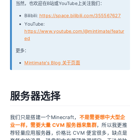
当然，也欢迎在B站或YouTube上关注我们：
Bilibili:
https://space.bilibili.com/355567627
YouTube:
https://www.youtube.com/@mintimate/featur
ed
更多：
Mintimate's Blog 关于页面
服务器选择
我们只是搭建一个Minecraft，
不是需要想中大型企
业一样，需要大量 CVM 服务器来集群
，所以我更推
荐轻量应用服务器，价格比 CVM 便宜很多，缺点是