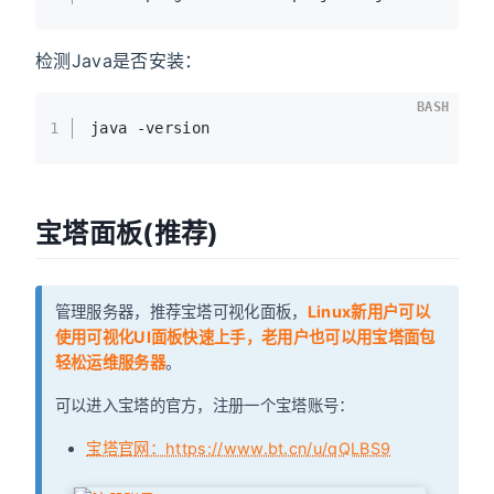
检测Java是否安装：
BASH
1
java -version
宝塔面板(推荐)
管理服务器，推荐宝塔可视化面板，
Linux新用户可以
使用可视化UI面板快速上手，老用户也可以用宝塔面包
轻松运维服务器
。
可以进入宝塔的官方，注册一个宝塔账号：
宝塔官网：https://www.bt.cn/u/qQLBS9